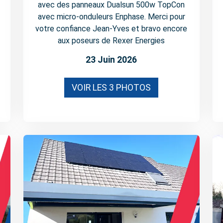
avec des panneaux Dualsun 500w TopCon
avec micro-onduleurs Enphase. Merci pour
votre confiance Jean-Yves et bravo encore
aux poseurs de Rexer Energies
23 Juin 2026
VOIR LES 3 PHOTOS