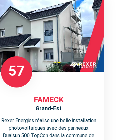
57
FAMECK
Grand-Est
Rexer Energies réalise une belle installation
photovoltaïques avec des panneaux
Dualsun 500 TopCon dans la commune de