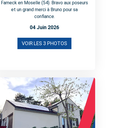
Fameck en Moselle (54). Bravo aux poseurs
et un grand merci à Bruno pour sa
confiance.
04 Juin 2026
VOIR LES 3 PHOTOS