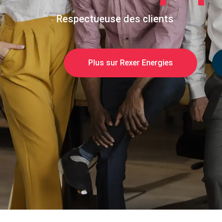
Gratuit et sans engagement
Demander un devis