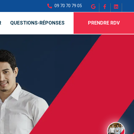
09 70 70 79 05
R
QUESTIONS-RÉPONSES
PRENDRE RDV