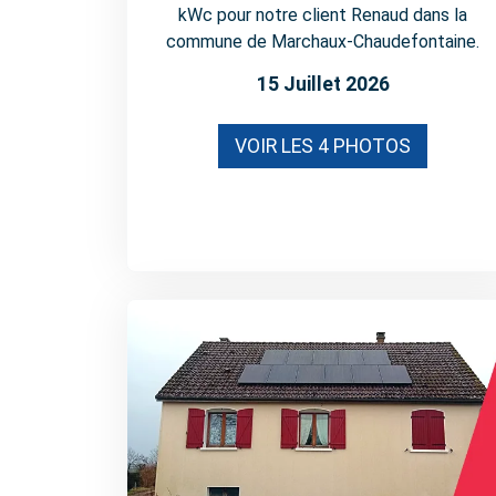
kWc pour notre client Renaud dans la
commune de Marchaux-Chaudefontaine.
15 Juillet 2026
VOIR LES 4 PHOTOS