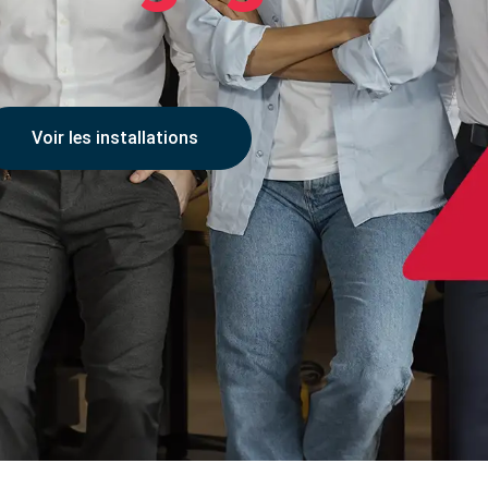
Voir les installations