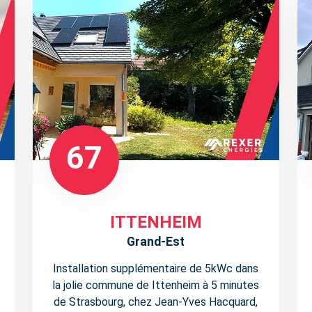
67
ITTENHEIM
Grand-Est
Installation supplémentaire de 5kWc dans
la jolie commune de Ittenheim à 5 minutes
de Strasbourg, chez Jean-Yves Hacquard,