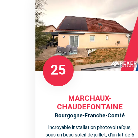
25
MARCHAUX-
CHAUDEFONTAINE
Bourgogne-Franche-Comté
Incroyable installation photovoltaïque,
sous un beau soleil de juillet, d'un kit de 6