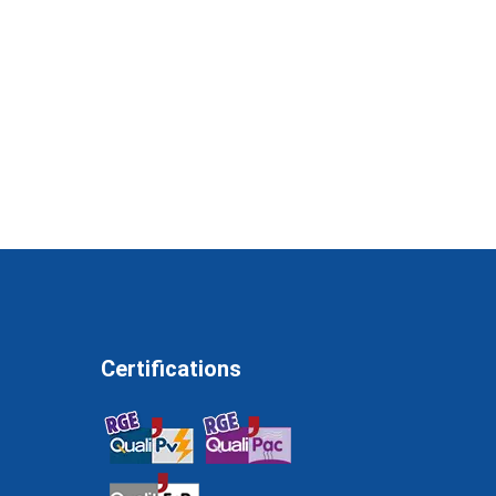
Certifications