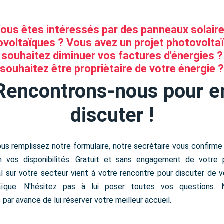
ous êtes intéressés par des panneaux solair
voltaïques ? Vous avez un projet photovolta
souhaitez diminuer vos factures d'énergies 
souhaitez être propriètaire de votre énergie ?
Rencontrons-nous pour e
discuter !
us remplissez notre formulaire, notre secrétaire vous confirme
n vos disponibilités. Gratuit et sans engagement de votre p
 sur votre secteur vient à votre rencontre pour discuter de v
aïque. N'hésitez pas à lui poser toutes vos questions.
par avance de lui réserver votre meilleur accueil.