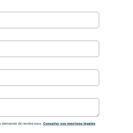
e ma demande de rendez-vous.
Consulter nos mentions légales