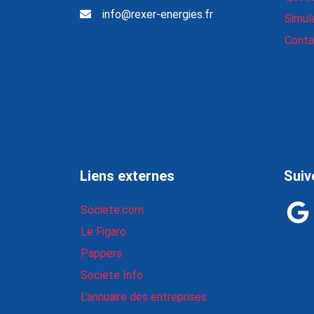
info@rexer-energies.fr
Simul
Conta
Liens externes
Suiv
Societe.com
Le Figaro
Pappers
Societe Info
L'annuaire des entreprises