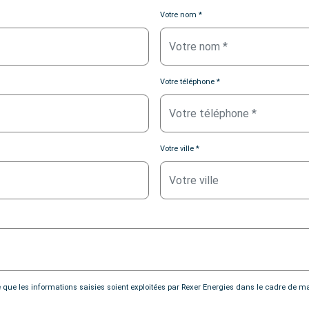
Votre nom *
Votre téléphone *
Votre ville *
e que les informations saisies soient exploitées par Rexer Energies dans le cadre d