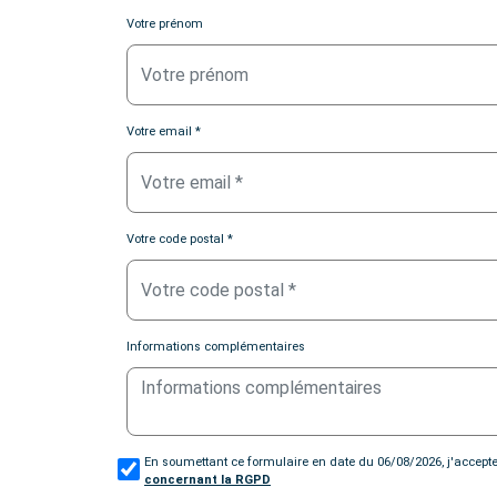
Votre prénom
Votre email *
Votre code postal *
Informations complémentaires
En soumettant ce formulaire en date du 06/08/2026, j'accept
concernant la RGPD