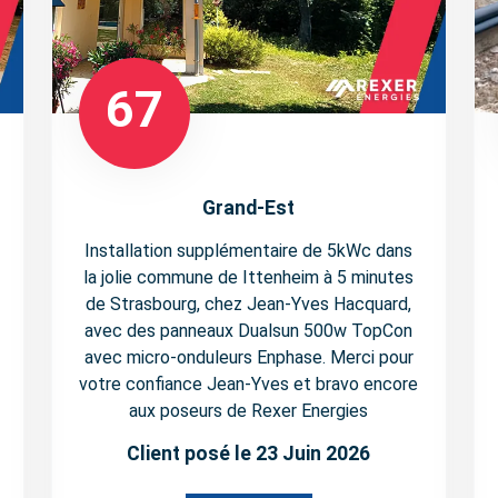
67
Grand-Est
Installation supplémentaire de 5kWc dans
la jolie commune de Ittenheim à 5 minutes
de Strasbourg, chez Jean-Yves Hacquard,
avec des panneaux Dualsun 500w TopCon
avec micro-onduleurs Enphase. Merci pour
votre confiance Jean-Yves et bravo encore
aux poseurs de Rexer Energies
Client posé le 23 Juin 2026