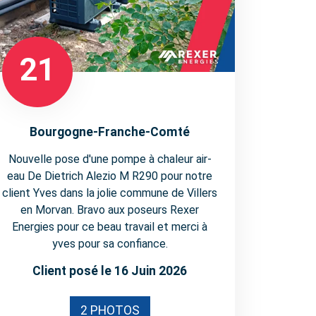
21
Bourgogne-Franche-Comté
Nouvelle pose d'une pompe à chaleur air-
eau De Dietrich Alezio M R290 pour notre
client Yves dans la jolie commune de Villers
en Morvan. Bravo aux poseurs Rexer
Energies pour ce beau travail et merci à
yves pour sa confiance.
Client posé le 16 Juin 2026
2 PHOTOS