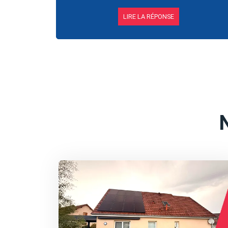
LIRE LA RÉPONSE
N