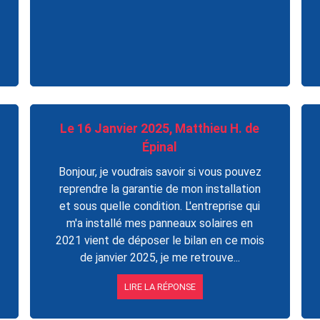
Le 16 Janvier 2025, Matthieu H. de
Épinal
Bonjour, je voudrais savoir si vous pouvez
reprendre la garantie de mon installation
et sous quelle condition. L'entreprise qui
m'a installé mes panneaux solaires en
2021 vient de déposer le bilan en ce mois
de janvier 2025, je me retrouve...
LIRE LA RÉPONSE