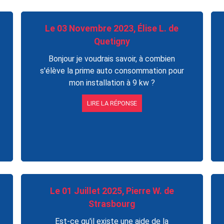
Le 03 Novembre 2023, Élise L. de
Quetigny
Bonjour je voudrais savoir, à combien
s'élève la prime auto consommation pour
mon installation à 9 kw ?
LIRE LA RÉPONSE
Le 01 Juillet 2025, Pierre W. de
Strasbourg
Est-ce qu'il existe une aide de la