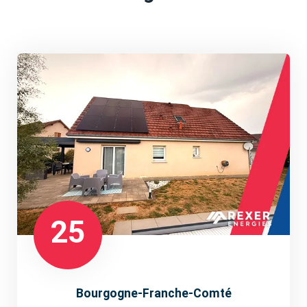
25
Bourgogne-Franche-Comté