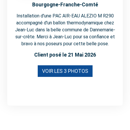
Bourgogne-Franche-Comté
Installation d'une PAC AIR-EAU ALEZIO M R290
accompagné d'un ballon thermodynamique chez
Jean-Luc dans la belle commune de Dannemarie-
sur-crête. Merci à Jean-Luc pour sa confiance et
bravo à nos poseurs pour cette belle pose.
Client posé le 21 Mai 2026
VOIR LES 3 PHOTOS