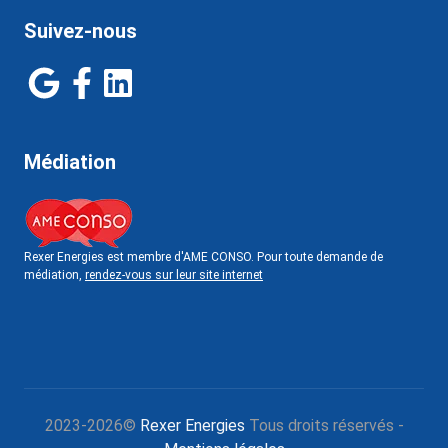
Suivez-nous
Médiation
Rexer Energies est membre d'AME CONSO. Pour toute demande de
médiation,
rendez-vous sur leur site internet
2023-2026©
Rexer Energies
Tous droits réservés -