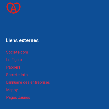
Liens externes
Societe.com
Le Figaro
Pappers
Societe Info
L'annuaire des entreprises
Mappy
Pages Jaunes