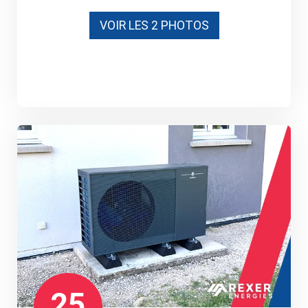
VOIR LES 2 PHOTOS
25