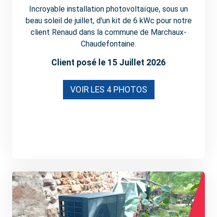
Incroyable installation photovoltaïque, sous un
beau soleil de juillet, d'un kit de 6 kWc pour notre
client Renaud dans la commune de Marchaux-
Chaudefontaine.
Client posé le 15 Juillet 2026
VOIR LES 4 PHOTOS