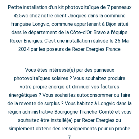
Petite installation d'un kit photovoltaïque de 7 panneaux
425wc chez notre client Jacques dans la commune
française Longvic, commune appartenant à Dijon situé
dans le département de la Côte-d'Or. Bravo à l'équipe
Rexer Energies. C'est une installation réalisée le 25 Mai
2024 par les poseurs de Rexer Energies France
Vous êtes intéressé(e) par des panneaux
photovoltaïques solaires ? Vous souhaitez produire
votre propre énergie et diminuer vos factures
énergétiques ? Vous souhaitez autoconsommer ou faire
de la revente de surplus ? Vous habitez à Longvic dans la
région administrative Bourgogne-Franche-Comté et vous
souhaitez être installé(e) par Rexer Energies ou
simplement obtenir des renseignements pour un proche
?