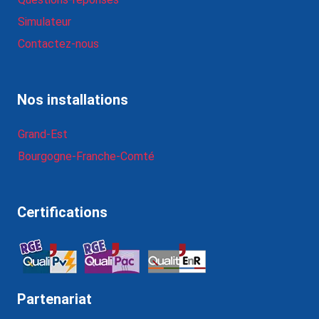
Simulateur
Contactez-nous
Nos installations
Grand-Est
Bourgogne-Franche-Comté
Certifications
Partenariat