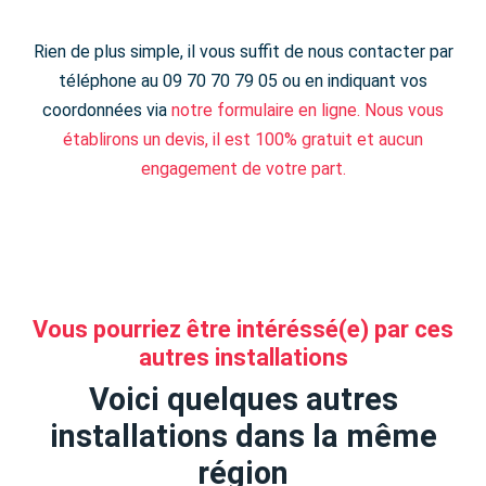
Rien de plus simple, il vous suffit de nous contacter par
téléphone au 09 70 70 79 05 ou en indiquant vos
coordonnées via
notre formulaire en ligne. Nous vous
établirons un devis, il est 100% gratuit et aucun
engagement de votre part.
Vous pourriez être intéréssé(e) par ces
autres installations
Voici quelques autres
installations dans la même
région