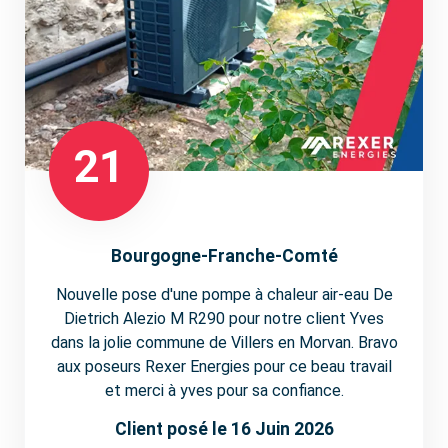
21
Bourgogne-Franche-Comté
Nouvelle pose d'une pompe à chaleur air-eau De
Dietrich Alezio M R290 pour notre client Yves
dans la jolie commune de Villers en Morvan. Bravo
aux poseurs Rexer Energies pour ce beau travail
et merci à yves pour sa confiance.
Client posé le 16 Juin 2026