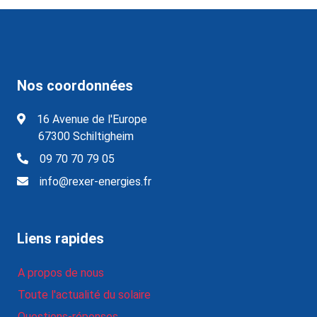
Nos coordonnées
16 Avenue de l'Europe
67300 Schiltigheim
09 70 70 79 05
info@rexer-energies.fr
Liens rapides
A propos de nous
Toute l'actualité du solaire
Questions-réponses