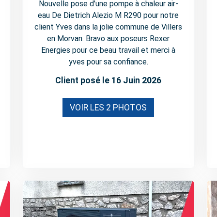
Nouvelle pose d'une pompe à chaleur air-
eau De Dietrich Alezio M R290 pour notre
client Yves dans la jolie commune de Villers
en Morvan. Bravo aux poseurs Rexer
Energies pour ce beau travail et merci à
yves pour sa confiance.
Client posé le 16 Juin 2026
VOIR LES 2 PHOTOS