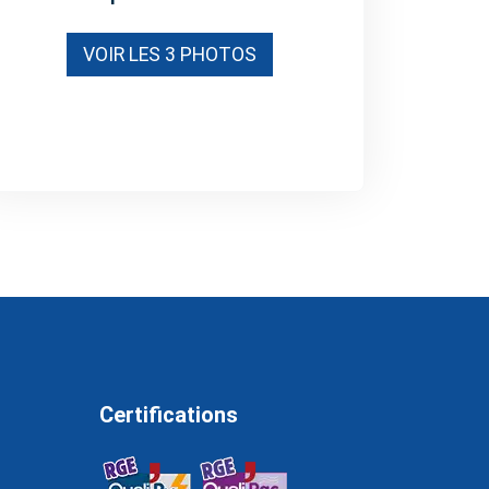
VOIR LES 3 PHOTOS
Certifications