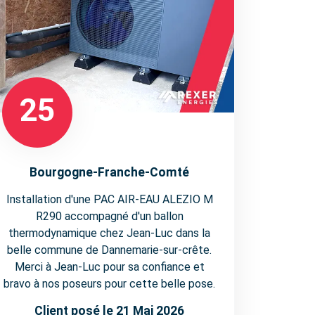
25
Bourgogne-Franche-Comté
Installation d'une PAC AIR-EAU ALEZIO M
R290 accompagné d'un ballon
thermodynamique chez Jean-Luc dans la
belle commune de Dannemarie-sur-crête.
Merci à Jean-Luc pour sa confiance et
bravo à nos poseurs pour cette belle pose.
Client posé le 21 Mai 2026