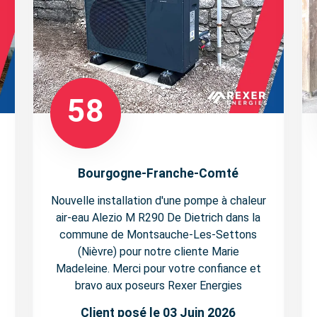
58
Bourgogne-Franche-Comté
Nouvelle installation d'une pompe à chaleur
air-eau Alezio M R290 De Dietrich dans la
commune de Montsauche-Les-Settons
(Nièvre) pour notre cliente Marie
Madeleine. Merci pour votre confiance et
bravo aux poseurs Rexer Energies
Client posé le 03 Juin 2026