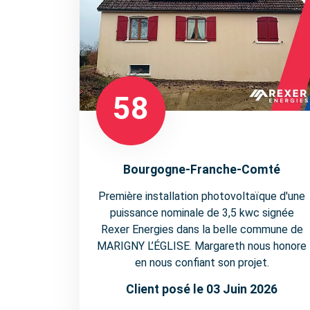
58
Bourgogne-Franche-Comté
Première installation photovoltaïque d'une
puissance nominale de 3,5 kwc signée
Rexer Energies dans la belle commune de
MARIGNY L’ÉGLISE. Margareth nous honore
en nous confiant son projet.
Client posé le 03 Juin 2026