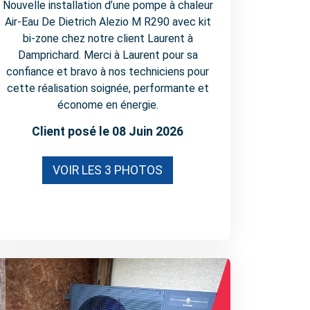
Nouvelle installation d’une pompe à chaleur
Air-Eau De Dietrich Alezio M R290 avec kit
bi-zone chez notre client Laurent à
Damprichard. Merci à Laurent pour sa
confiance et bravo à nos techniciens pour
cette réalisation soignée, performante et
économe en énergie.
Client posé le 08 Juin 2026
VOIR LES 3 PHOTOS