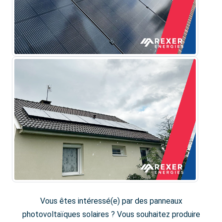
Vous êtes intéressé(e) par des panneaux
photovoltaïques solaires ? Vous souhaitez produire