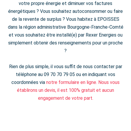
votre propre énergie et diminuer vos factures
énergétiques ? Vous souhaitez autoconsommer ou faire
de la revente de surplus ? Vous habitez à EPOISSES
dans la région administrative Bourgogne-Franche-Comté
et vous souhaitez être installé(e) par Rexer Energies ou
simplement obtenir des renseignements pour un proche
?
Rien de plus simple, il vous suffit de nous contacter par
téléphone au 09 70 70 79 05 ou en indiquant vos
coordonnées via
notre formulaire en ligne. Nous vous
établirons un devis, il est 100% gratuit et aucun
engagement de votre part.