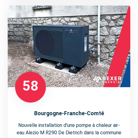
58
Bourgogne-Franche-Comté
Nouvelle installation d'une pompe à chaleur air-
eau Alezio M R290 De Dietrich dans la commune