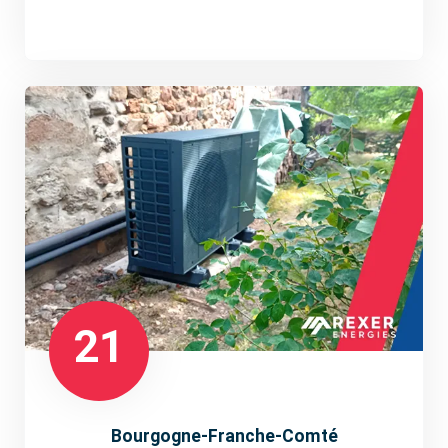
21
Bourgogne-Franche-Comté