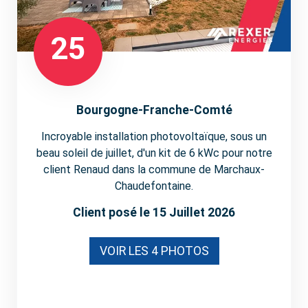
25
Bourgogne-Franche-Comté
Incroyable installation photovoltaïque, sous un
beau soleil de juillet, d'un kit de 6 kWc pour notre
client Renaud dans la commune de Marchaux-
Chaudefontaine.
Client posé le 15 Juillet 2026
VOIR LES 4 PHOTOS