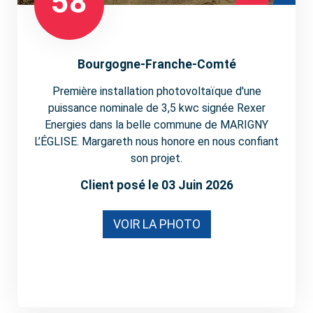
58
Bourgogne-Franche-Comté
Première installation photovoltaïque d'une
puissance nominale de 3,5 kwc signée Rexer
Energies dans la belle commune de MARIGNY
L’ÉGLISE. Margareth nous honore en nous confiant
son projet.
Client posé le 03 Juin 2026
VOIR LA PHOTO