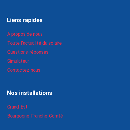
Liens rapides
A propos de nous
Toute l'actualité du solaire
Questions-réponses
Simulateur
Contactez-nous
Nos installations
Grand-Est
Bourgogne-Franche-Comté