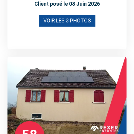
Client posé le 08 Juin 2026
VOIR LES 3 PHOTOS