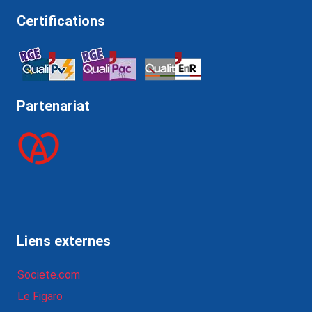
Certifications
Partenariat
Liens externes
Societe.com
Le Figaro