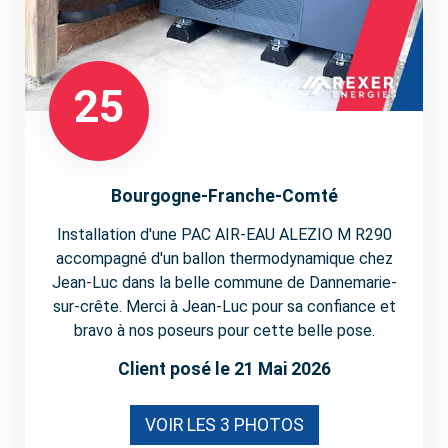
25
Bourgogne-Franche-Comté
Installation d'une PAC AIR-EAU ALEZIO M R290
accompagné d'un ballon thermodynamique chez
Jean-Luc dans la belle commune de Dannemarie-
sur-crête. Merci à Jean-Luc pour sa confiance et
bravo à nos poseurs pour cette belle pose.
Client posé le 21 Mai 2026
VOIR LES 3 PHOTOS