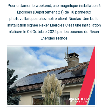
Pour entamer le weekend, une magnifique installation à
Époisses (Département 21) de 16 panneaux
photovoltaïques chez notre client Nicolas. Une belle
installation signée Rexer Energies C'est une installation
réalisée le 04 Octobre 2024 par les poseurs de Rexer
Energies France