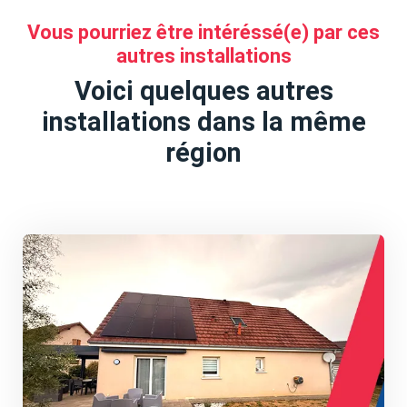
Vous pourriez être intéréssé(e) par ces
autres installations
Voici quelques autres
installations dans la même
région