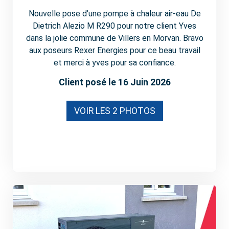
Nouvelle pose d'une pompe à chaleur air-eau De
Dietrich Alezio M R290 pour notre client Yves
dans la jolie commune de Villers en Morvan. Bravo
aux poseurs Rexer Energies pour ce beau travail
et merci à yves pour sa confiance.
Client posé le 16 Juin 2026
VOIR LES 2 PHOTOS