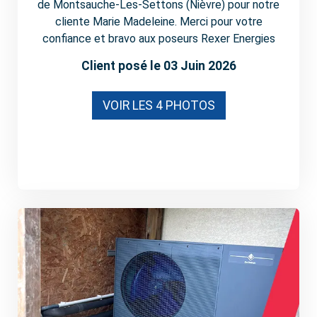
de Montsauche-Les-Settons (Nièvre) pour notre
cliente Marie Madeleine. Merci pour votre
confiance et bravo aux poseurs Rexer Energies
Client posé le 03 Juin 2026
VOIR LES 4 PHOTOS