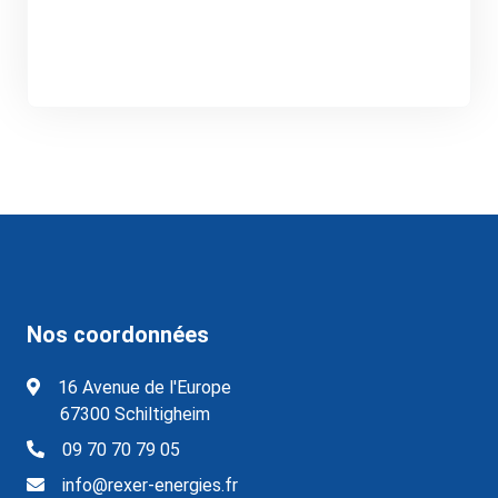
Nos coordonnées
16 Avenue de l'Europe
67300 Schiltigheim
09 70 70 79 05
info@rexer-energies.fr