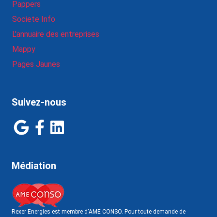
Pappers
Societe Info
L'annuaire des entreprises
Mappy
Pages Jaunes
Suivez-nous
Médiation
Rexer Energies est membre d'AME CONSO. Pour toute demande de