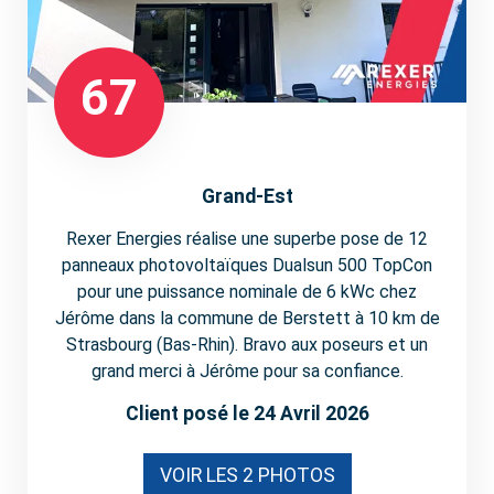
67
Grand-Est
Rexer Energies réalise une superbe pose de 12
panneaux photovoltaïques Dualsun 500 TopCon
pour une puissance nominale de 6 kWc chez
Jérôme dans la commune de Berstett à 10 km de
Strasbourg (Bas-Rhin). Bravo aux poseurs et un
grand merci à Jérôme pour sa confiance.
Client posé le 24 Avril 2026
VOIR LES 2 PHOTOS