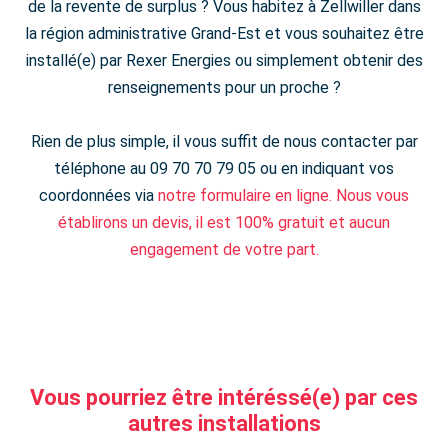
de la revente de surplus ? Vous habitez à Zellwiller dans
la région administrative Grand-Est et vous souhaitez être
installé(e) par Rexer Energies ou simplement obtenir des
renseignements pour un proche ?
Rien de plus simple, il vous suffit de nous contacter par
téléphone au 09 70 70 79 05 ou en indiquant vos
coordonnées via
notre formulaire en ligne. Nous vous
établirons un devis, il est 100% gratuit et aucun
engagement de votre part.
Vous pourriez être intéréssé(e) par ces
autres installations