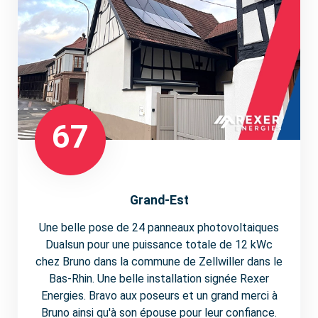
67
Grand-Est
Une belle pose de 24 panneaux photovoltaiques
Dualsun pour une puissance totale de 12 kWc
chez Bruno dans la commune de Zellwiller dans le
Bas-Rhin. Une belle installation signée Rexer
Energies. Bravo aux poseurs et un grand merci à
Bruno ainsi qu'à son épouse pour leur confiance.