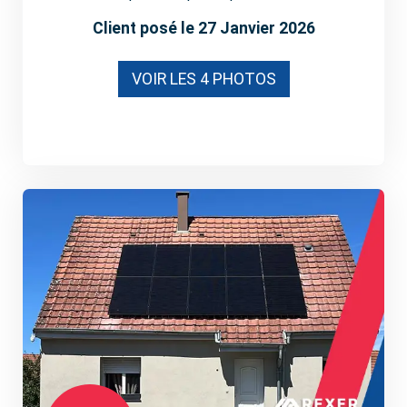
Client posé le 27 Janvier 2026
VOIR LES 4 PHOTOS