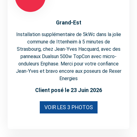
Grand-Est
Installation supplémentaire de 5kWc dans la jolie
commune de Ittenheim à 5 minutes de
Strasbourg, chez Jean-Yves Hacquard, avec des
panneaux Dualsun 500w TopCon avec micro-
onduleurs Enphase. Merci pour votre confiance
Jean-Yves et bravo encore aux poseurs de Rexer
Energies
Client posé le 23 Juin 2026
VOIR LES 3 PHOTOS