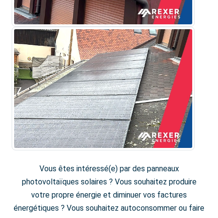
Vous êtes intéressé(e) par des panneaux
photovoltaïques solaires ? Vous souhaitez produire
votre propre énergie et diminuer vos factures
énergétiques ? Vous souhaitez autoconsommer ou faire