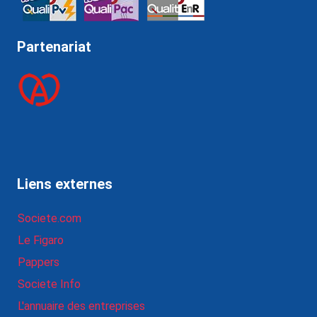
Partenariat
Liens externes
Societe.com
Le Figaro
Pappers
Societe Info
L'annuaire des entreprises