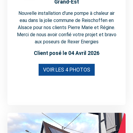
Grand-Est
Nouvelle installation d'une pompe à chaleur air
eau dans la jolie commune de Reischoffen en
Alsace pour nos clients Pierre Marie et Régine.
Merci de nous avoir confié votre projet et bravo
aux poseurs de Rexer Energies
Client posé le 04 Avril 2026
VOIR LES 4 PHOTOS