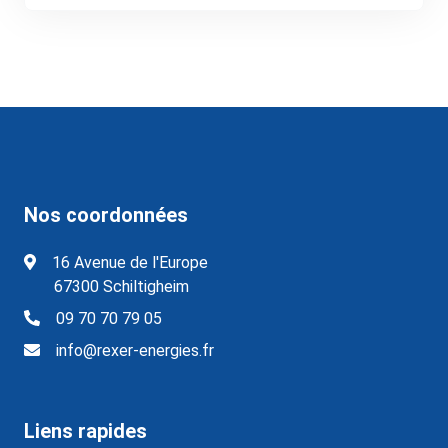
Nos coordonnées
16 Avenue de l'Europe
67300 Schiltigheim
09 70 70 79 05
info@rexer-energies.fr
Liens rapides