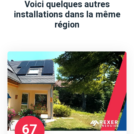
Voici quelques autres
installations dans la même
région
67