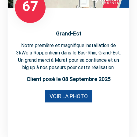
67
Grand-Est
Notre première et magnifique installation de
3kWc à Roppenheim dans le Bas-Rhin, Grand-Est.
Un grand merci à Murat pour sa confiance et un
big up à nos poseurs pour cette réalisation.
Client posé le 08 Septembre 2025
VOIR LA PHOTO