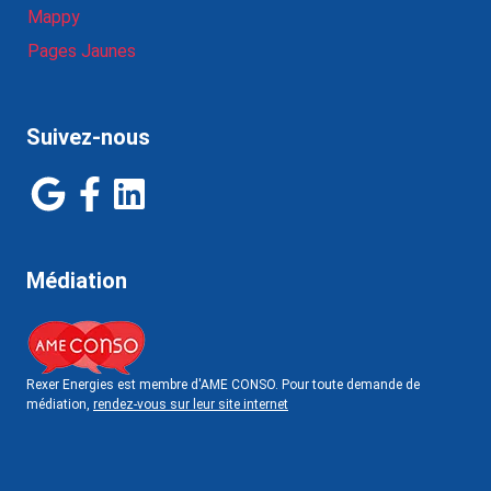
Mappy
Pages Jaunes
Suivez-nous
Médiation
Rexer Energies est membre d'AME CONSO. Pour toute demande de
médiation,
rendez-vous sur leur site internet