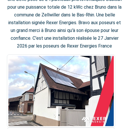
pour une puissance totale de 12 kWc chez Bruno dans la
commune de Zellwiller dans le Bas-Rhin. Une belle
installation signée Rexer Energies. Bravo aux poseurs et
un grand merci à Bruno ainsi qu'à son épouse pour leur
confiance. C'est une installation réalisée le 27 Janvier
2026 par les poseurs de Rexer Energies France