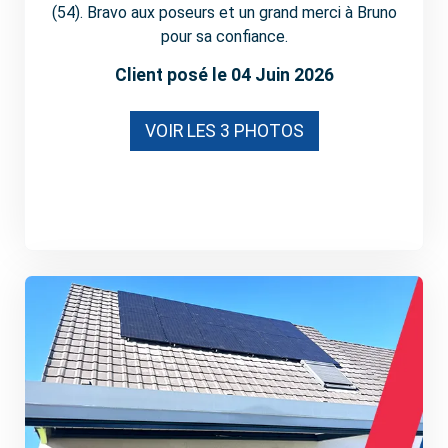
(54). Bravo aux poseurs et un grand merci à Bruno
pour sa confiance.
Client posé le 04 Juin 2026
VOIR LES 3 PHOTOS