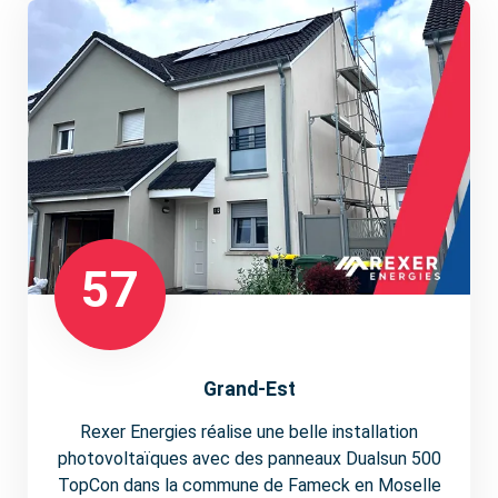
57
Grand-Est
Rexer Energies réalise une belle installation
photovoltaïques avec des panneaux Dualsun 500
TopCon dans la commune de Fameck en Moselle