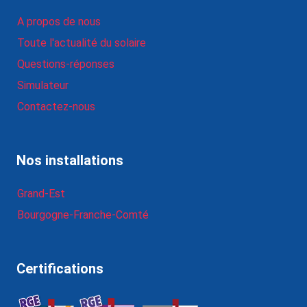
A propos de nous
Toute l'actualité du solaire
Questions-réponses
Simulateur
Contactez-nous
Nos installations
Grand-Est
Bourgogne-Franche-Comté
Certifications