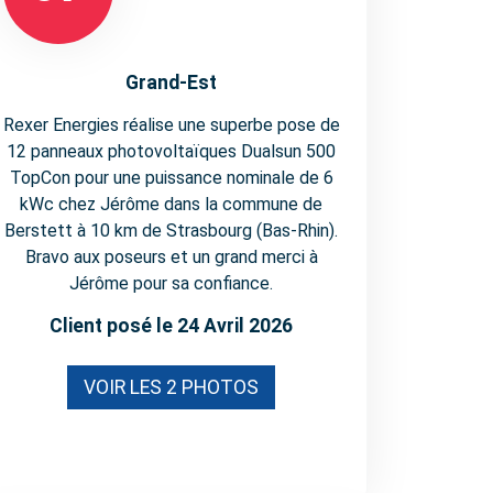
Grand-Est
Rexer Energies réalise une superbe pose de
12 panneaux photovoltaïques Dualsun 500
TopCon pour une puissance nominale de 6
kWc chez Jérôme dans la commune de
Berstett à 10 km de Strasbourg (Bas-Rhin).
Bravo aux poseurs et un grand merci à
Jérôme pour sa confiance.
Client posé le 24 Avril 2026
VOIR LES 2 PHOTOS