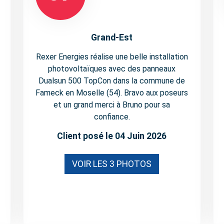
Grand-Est
Rexer Energies réalise une belle installation
photovoltaïques avec des panneaux
Dualsun 500 TopCon dans la commune de
Fameck en Moselle (54). Bravo aux poseurs
et un grand merci à Bruno pour sa
confiance.
Client posé le 04 Juin 2026
VOIR LES 3 PHOTOS