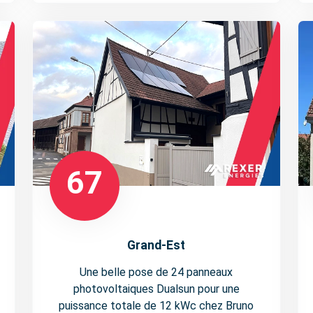
67
Grand-Est
Une belle pose de 24 panneaux
photovoltaiques Dualsun pour une
puissance totale de 12 kWc chez Bruno