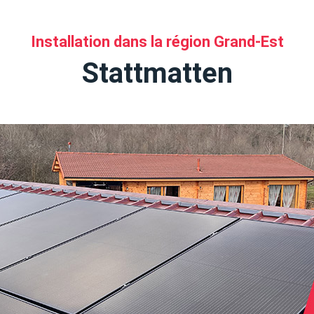
Installation dans la région Grand-Est
Stattmatten