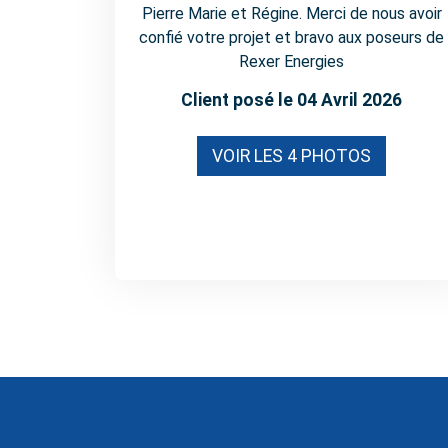
Pierre Marie et Régine. Merci de nous avoir
confié votre projet et bravo aux poseurs de
Rexer Energies
Client posé le 04 Avril 2026
VOIR LES 4 PHOTOS