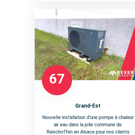
67
Grand-Est
Nouvelle installation d'une pompe à chaleur
air eau dans la jolie commune de
Reischoffen en Alsace pour nos clients