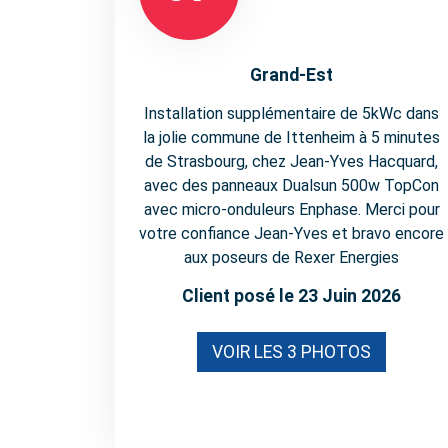
Grand-Est
Installation supplémentaire de 5kWc dans
la jolie commune de Ittenheim à 5 minutes
de Strasbourg, chez Jean-Yves Hacquard,
avec des panneaux Dualsun 500w TopCon
avec micro-onduleurs Enphase. Merci pour
votre confiance Jean-Yves et bravo encore
aux poseurs de Rexer Energies
Client posé le 23 Juin 2026
VOIR LES 3 PHOTOS