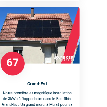
67
Grand-Est
Notre première et magnifique installation
de 3kWc à Roppenheim dans le Bas-Rhin,
Grand-Est. Un grand merci à Murat pour sa