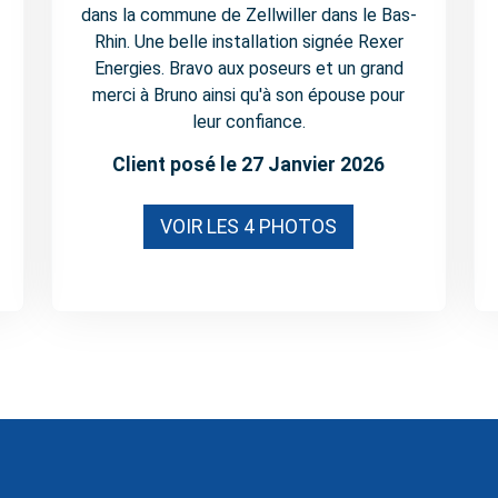
dans la commune de Zellwiller dans le Bas-
Rhin. Une belle installation signée Rexer
Energies. Bravo aux poseurs et un grand
merci à Bruno ainsi qu'à son épouse pour
leur confiance.
Client posé le 27 Janvier 2026
VOIR LES 4 PHOTOS