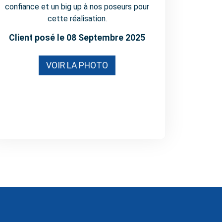
confiance et un big up à nos poseurs pour
cette réalisation.
Client posé le 08 Septembre 2025
VOIR LA PHOTO