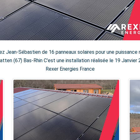
hez Jean-Sébastien de 16 panneaux solaires pour une puissance
ten (67) Bas-Rhin C'est une installation réalisée le 19 Janvier 
Rexer Energies France