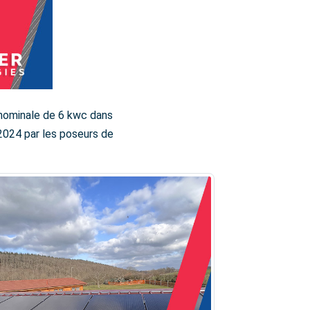
 nominale de 6 kwc dans
2024 par les poseurs de