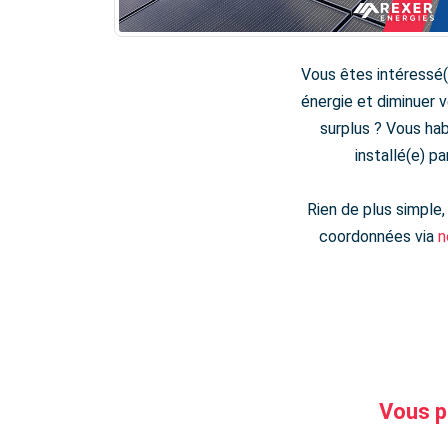
Vous êtes intéressé(
énergie et diminuer 
surplus ? Vous hab
installé(e) 
Rien de plus simple,
coordonnées via
n
Vous po