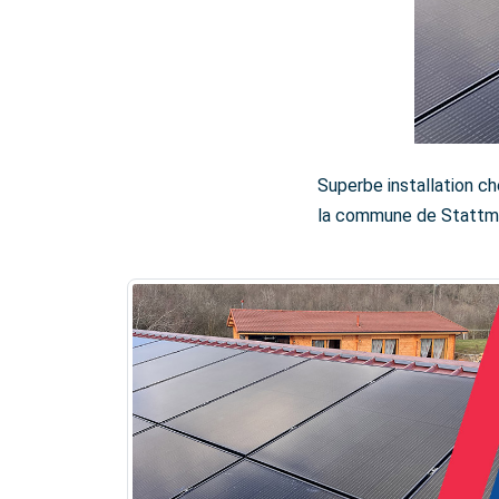
Superbe installation c
la commune de Stattmat